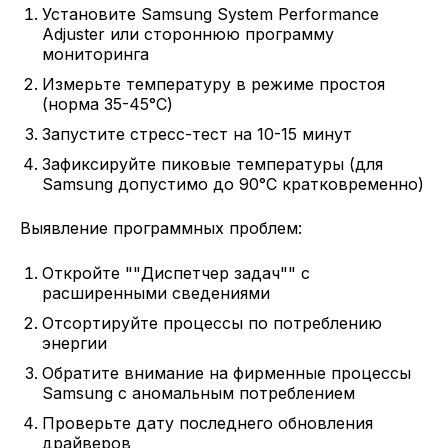
Установите Samsung System Performance
Adjuster или стороннюю программу
мониторинга
Измерьте температуру в режиме простоя
(норма 35-45°C)
Запустите стресс-тест на 10-15 минут
Зафиксируйте пиковые температуры (для
Samsung допустимо до 90°C кратковременно)
Выявление программных проблем:
Откройте ""Диспетчер задач"" с
расширенными сведениями
Отсортируйте процессы по потреблению
энергии
Обратите внимание на фирменные процессы
Samsung с аномальным потреблением
Проверьте дату последнего обновления
драйверов