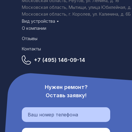
Московская область, Реутов, ул. Ленина, д. 16
Московская область, Мытищи, улица Юбилейная, д.
Московская область, г. Королев, ул. Калинина, д. 6Б
Вид устройства
О компании
Отзывы
Контакты
+7 (495) 146-09-14
Нужен ремонт?
Оставь заявку!