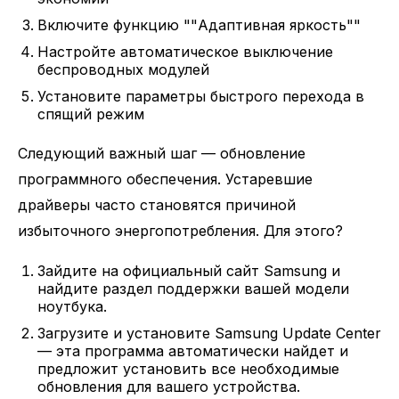
Включите функцию ""Адаптивная яркость""
Настройте автоматическое выключение
беспроводных модулей
Установите параметры быстрого перехода в
спящий режим
Следующий важный шаг — обновление
программного обеспечения. Устаревшие
драйверы часто становятся причиной
избыточного энергопотребления. Для этого?
Зайдите на официальный сайт Samsung и
найдите раздел поддержки вашей модели
ноутбука.
Загрузите и установите Samsung Update Center
— эта программа автоматически найдет и
предложит установить все необходимые
обновления для вашего устройства.