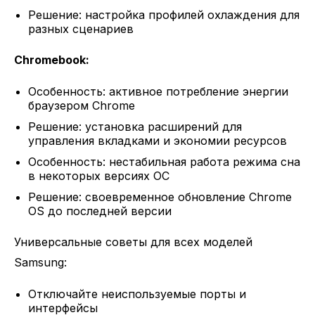
Решение: настройка профилей охлаждения для
разных сценариев
Chromebook:
Особенность: активное потребление энергии
браузером Chrome
Решение: установка расширений для
управления вкладками и экономии ресурсов
Особенность: нестабильная работа режима сна
в некоторых версиях ОС
Решение: своевременное обновление Chrome
OS до последней версии
Универсальные советы для всех моделей
Samsung:
Отключайте неиспользуемые порты и
интерфейсы