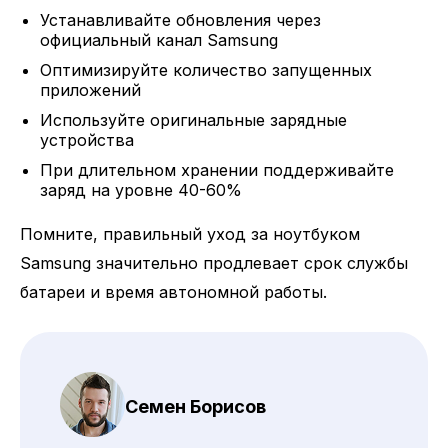
Устанавливайте обновления через
официальный канал Samsung
Оптимизируйте количество запущенных
приложений
Используйте оригинальные зарядные
устройства
При длительном хранении поддерживайте
заряд на уровне 40-60%
Помните, правильный уход за ноутбуком
Samsung значительно продлевает срок службы
батареи и время автономной работы.
Семен Борисов