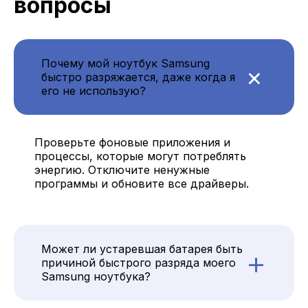
вопросы
+
Почему мой ноутбук Samsung
быстро разряжается, даже когда я
его не использую?
Проверьте фоновые приложения и
процессы, которые могут потреблять
энергию. Отключите ненужные
программы и обновите все драйверы.
Может ли устаревшая батарея быть
+
причиной быстрого разряда моего
Samsung ноутбука?