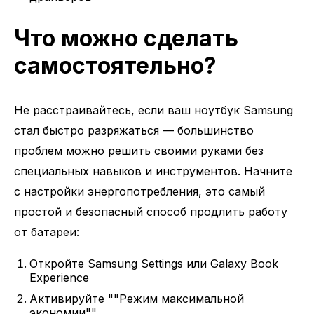
Что можно сделать
самостоятельно?
Не расстраивайтесь, если ваш ноутбук Samsung
стал быстро разряжаться — большинство
проблем можно решить своими руками без
специальных навыков и инструментов. Начните
с настройки энергопотребления, это самый
простой и безопасный способ продлить работу
от батареи:
Откройте Samsung Settings или Galaxy Book
Experience
Активируйте ""Режим максимальной
экономии""