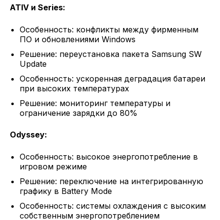
ATIV и Series:
Особенность: конфликты между фирменным
ПО и обновлениями Windows
Решение: переустановка пакета Samsung SW
Update
Особенность: ускоренная деградация батареи
при высоких температурах
Решение: мониторинг температуры и
ограничение зарядки до 80%
Odyssey:
Особенность: высокое энергопотребление в
игровом режиме
Решение: переключение на интегрированную
графику в Battery Mode
Особенность: системы охлаждения с высоким
собственным энергопотреблением