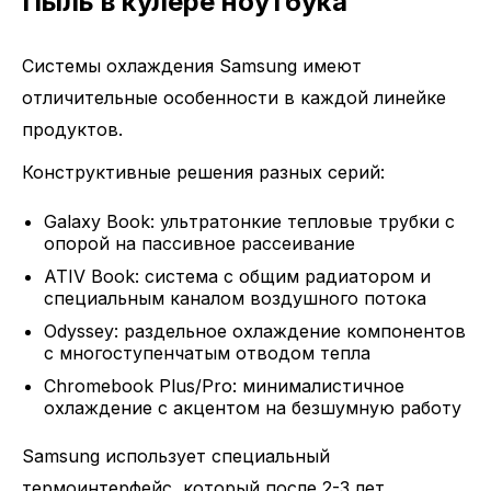
Пыль в кулере ноутбука
Системы охлаждения Samsung имеют
отличительные особенности в каждой линейке
продуктов.
Конструктивные решения разных серий:
Galaxy Book: ультратонкие тепловые трубки с
опорой на пассивное рассеивание
ATIV Book: система с общим радиатором и
специальным каналом воздушного потока
Odyssey: раздельное охлаждение компонентов
с многоступенчатым отводом тепла
Chromebook Plus/Pro: минималистичное
охлаждение с акцентом на безшумную работу
Samsung использует специальный
термоинтерфейс, который после 2-3 лет