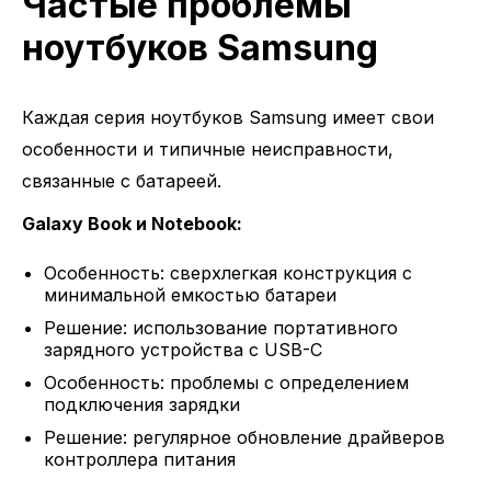
Частые проблемы
ноутбуков Samsung
Каждая серия ноутбуков Samsung имеет свои
особенности и типичные неисправности,
связанные с батареей.
Galaxy Book и Notebook:
Особенность: сверхлегкая конструкция с
минимальной емкостью батареи
Решение: использование портативного
зарядного устройства с USB-C
Особенность: проблемы с определением
подключения зарядки
Решение: регулярное обновление драйверов
контроллера питания