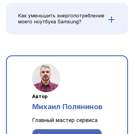
+
Как уменьшить энергопотребление
моего ноутбука Samsung?
Автор
Михаил Полянинов
Главный мастер сервиса