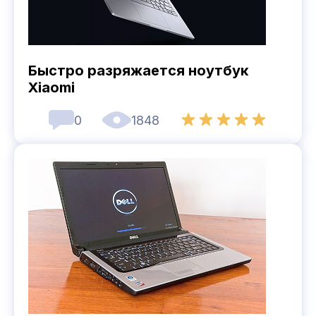
Быстро разряжается ноутбук
Xiaomi
0
1848