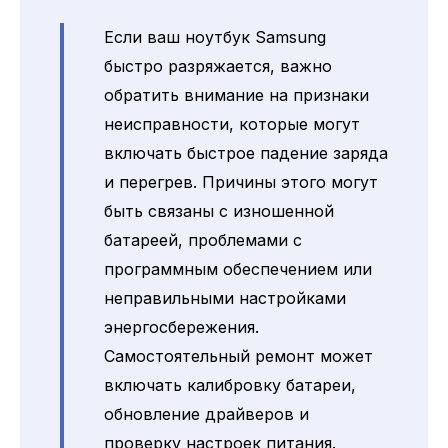
Если ваш ноутбук Samsung
быстро разряжается, важно
обратить внимание на признаки
неисправности, которые могут
включать быстрое падение заряда
и перегрев. Причины этого могут
быть связаны с изношенной
батареей, проблемами с
программным обеспечением или
неправильными настройками
энергосбережения.
Самостоятельный ремонт может
включать калибровку батареи,
обновление драйверов и
проверку настроек питания.