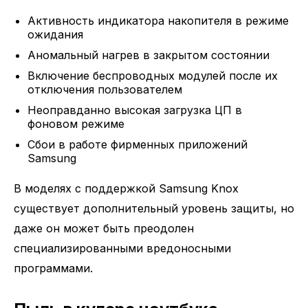
Активность индикатора накопителя в режиме
ожидания
Аномальный нагрев в закрытом состоянии
Включение беспроводных модулей после их
отключения пользователем
Неоправданно высокая загрузка ЦП в
фоновом режиме
Сбои в работе фирменных приложений
Samsung
В моделях с поддержкой Samsung Knox
существует дополнительный уровень защиты, но
даже он может быть преодолен
специализированными вредоносными
программами.