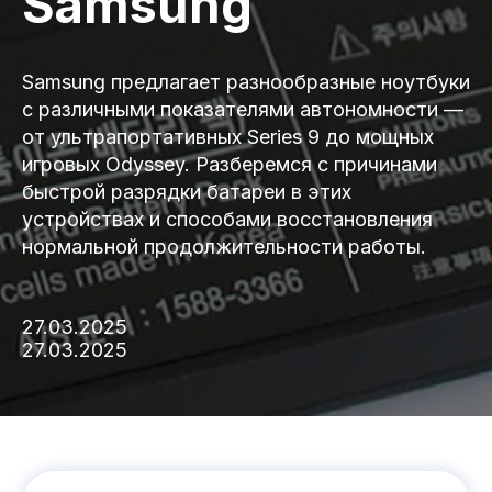
Samsung
Samsung предлагает разнообразные ноутбуки
с различными показателями автономности —
от ультрапортативных Series 9 до мощных
игровых Odyssey. Разберемся с причинами
быстрой разрядки батареи в этих
устройствах и способами восстановления
нормальной продолжительности работы.
27.03.2025
27.03.2025