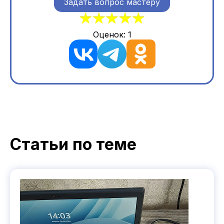
Задать вопрос мастеру
Оценок:
1
Статьи по теме