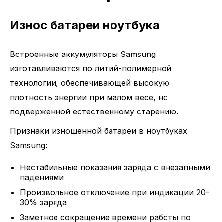
Износ батареи ноутбука
Встроенные аккумуляторы Samsung
изготавливаются по литий-полимерной
технологии, обеспечивающей высокую
плотность энергии при малом весе, но
подверженной естественному старению.
Признаки изношенной батареи в ноутбуках
Samsung:
Нестабильные показания заряда с внезапными
падениями
Произвольное отключение при индикации 20-
30% заряда
Заметное сокращение времени работы по