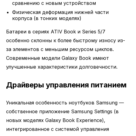
сравнению с новым устройством
Физическая деформация нижней части
корпуса (в тонких моделях)
Батареи в сериях ATIV Book и Series 5/7
особенно склонны к более быстрому износу из-
за элементов с меньшим ресурсом циклов.
Современные модели Galaxy Book имеют
улучшенные характеристики долговечности.
Драйверы управления питанием
Уникальная особенность ноутбуков Samsung —
собственное приложение Samsung Settings (в
новых моделях Galaxy Book Experience),
интегрированное с системой управления