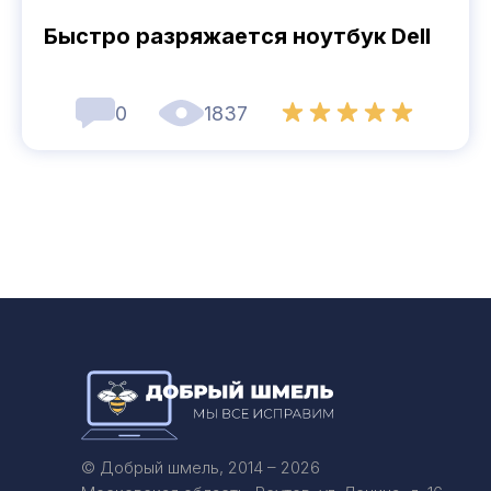
Быстро разряжается ноутбук Dell
0
1837
© Добрый шмель, 2014 – 2026