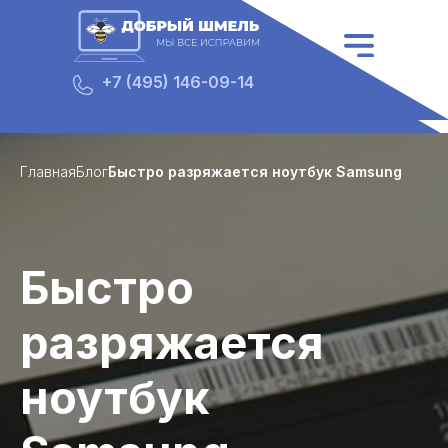
652
+7 (495) 146-09-14
Главная
Блог
Быстро разряжается ноутбук Samsung
Быстро
разряжается
ноутбук