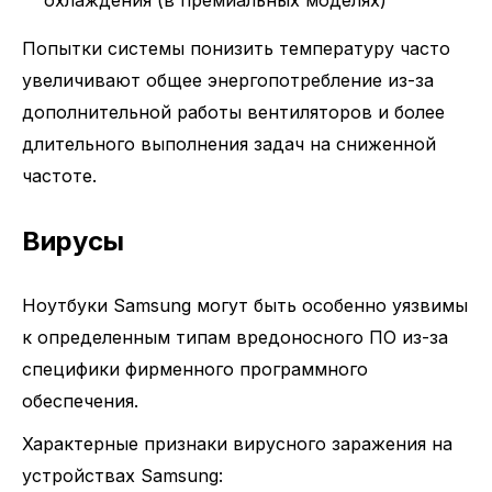
охлаждения (в премиальных моделях)
Попытки системы понизить температуру часто
увеличивают общее энергопотребление из-за
дополнительной работы вентиляторов и более
длительного выполнения задач на сниженной
частоте.
Вирусы
Ноутбуки Samsung могут быть особенно уязвимы
к определенным типам вредоносного ПО из-за
специфики фирменного программного
обеспечения.
Характерные признаки вирусного заражения на
устройствах Samsung: