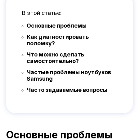
В этой статье:
Основные проблемы
Как диагностировать
поломку?
Что можно сделать
самостоятельно?
Частые проблемы ноутбуков
Samsung
Часто задаваемые вопросы
Основные проблемы