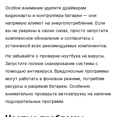
Особое внимание уделите драйверам
видеокарты и контроллера батареи — они
напрямую влияют на энергопотребление. Если
вы не уверены в своих силах, просто запустите
комплексное обновление и согласитесь с
установкой всех рекомендуемых компонентов.
Не забывайте о проверке ноутбука на вирусы.
Запустите полное сканирование системы с
помощью антивируса. Вредоносные программы
могут работать в фоновом режиме, потребляя
ресурсы и разряжая батарею. Особенно
внимательно проверьте автозагрузку на наличие
подозрительных программ.