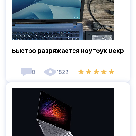
Быстро разряжается ноутбук Dexp
0
1822