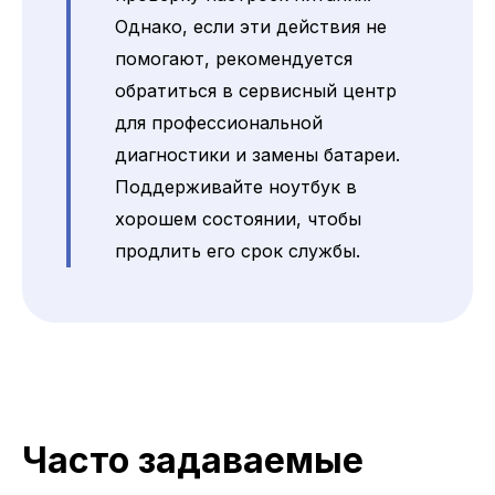
Однако, если эти действия не
помогают, рекомендуется
обратиться в сервисный центр
для профессиональной
диагностики и замены батареи.
Поддерживайте ноутбук в
хорошем состоянии, чтобы
продлить его срок службы.
Часто задаваемые