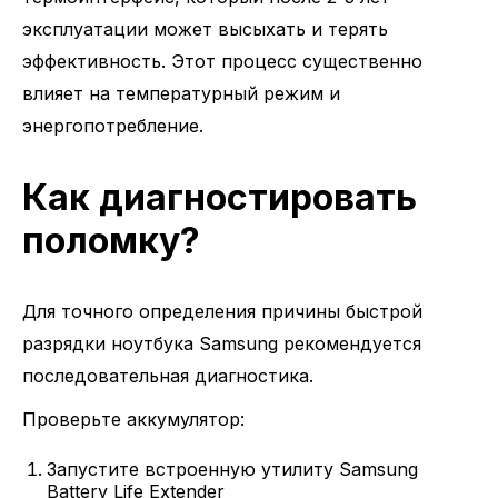
эксплуатации может высыхать и терять
эффективность. Этот процесс существенно
влияет на температурный режим и
энергопотребление.
Как диагностировать
поломку?
Для точного определения причины быстрой
разрядки ноутбука Samsung рекомендуется
последовательная диагностика.
Проверьте аккумулятор:
Запустите встроенную утилиту Samsung
Battery Life Extender