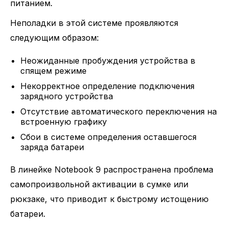
питанием.
Неполадки в этой системе проявляются
следующим образом:
Неожиданные пробуждения устройства в
спящем режиме
Некорректное определение подключения
зарядного устройства
Отсутствие автоматического переключения на
встроенную графику
Сбои в системе определения оставшегося
заряда батареи
В линейке Notebook 9 распространена проблема
самопроизвольной активации в сумке или
рюкзаке, что приводит к быстрому истощению
батареи.