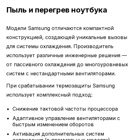
Пыль и перегрев ноутбука
Модели Samsung отличаются компактной
конструкцией, создающей уникальные вызовы
для системы охлаждения. Производитель
использует различные инженерные решения —
от пассивного охлаждения до многоуровневых
систем с нестандартными вентиляторами.
При срабатывании термозащиты Samsung
использует комплексный подход:
Снижение тактовой частоты процессора
Адаптивное управление вентиляторами с
быстрым изменением оборотов
Активация дополнительных систем