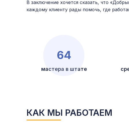
В заключение хочется сказать, что «Добры
каждому клиенту рады помочь, где работа
64
мастера в штате
ср
КАК МЫ РАБОТАЕМ