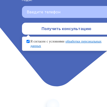
Получить консультацию
Я согласен с условиями
обработки персональных
данных