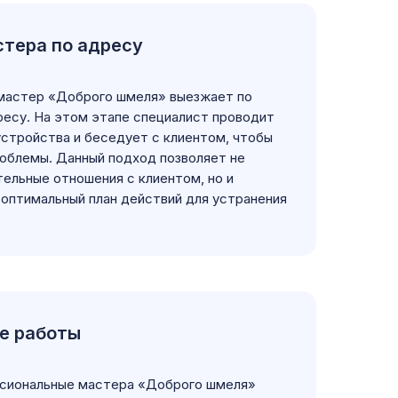
тера по адресу
 мастер «Доброго шмеля» выезжает по
ресу. На этом этапе специалист проводит
устройства и беседует с клиентом, чтобы
роблемы. Данный подход позволяет не
ельные отношения с клиентом, но и
оптимальный план действий для устранения
е работы
ссиональные мастера «Доброго шмеля»