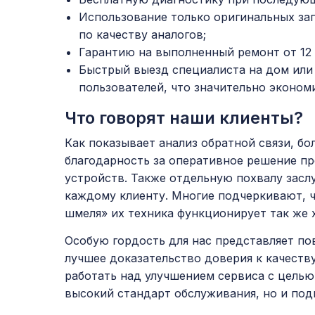
Использование только оригинальных за
по качеству аналогов;
Гарантию на выполненный ремонт от 12 
Быстрый выезд специалиста на дом или 
пользователей, что значительно эконом
Что говорят наши клиенты?
Как показывает анализ обратной связи, 
благодарность за оперативное решение пр
устройств. Также отдельную похвалу зас
каждому клиенту. Многие подчеркивают, ч
шмеля» их техника функционирует так же х
Особую гордость для нас представляет по
лучшее доказательство доверия к качест
работать над улучшением сервиса с целью
высокий стандарт обслуживания, но и подн