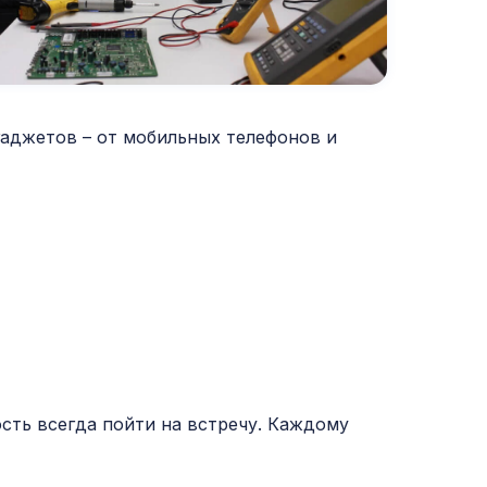
аджетов – от мобильных телефонов и
сть всегда пойти на встречу. Каждому