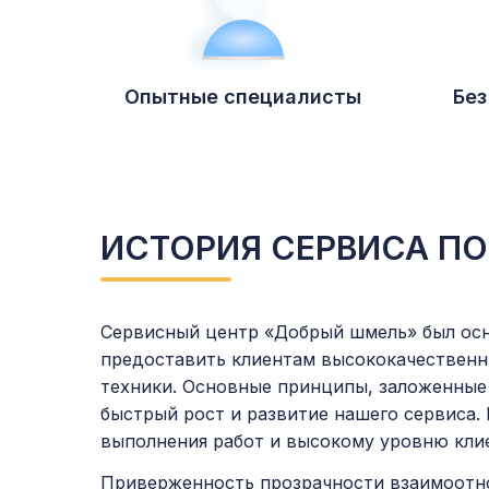
Опытные специалисты
Без
ИСТОРИЯ СЕРВИСА П
Сервисный центр «Добрый шмель» был осн
предоставить клиентам высококачествен
техники. Основные принципы, заложенные
быстрый рост и развитие нашего сервиса.
выполнения работ и высокому уровню кли
Приверженность прозрачности взаимоотно