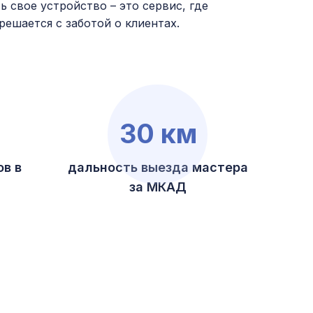
 свое устройство – это сервис, где
ешается с заботой о клиентах.
30 км
в в
дальность выезда мастера
за МКАД