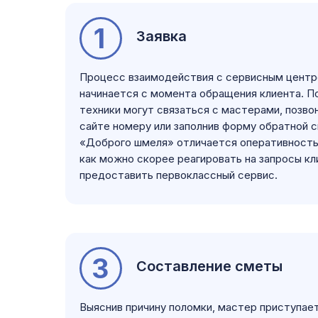
1
Заявка
Процесс взаимодействия с сервисным цент
начинается с момента обращения клиента. П
техники могут связаться с мастерами, позвон
сайте номеру или заполнив форму обратной с
«Доброго шмеля» отличается оперативность
как можно скорее реагировать на запросы кл
предоставить первоклассный сервис.
3
Составление сметы
Выяснив причину поломки, мастер приступае