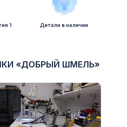
ия 1
Детали в наличии
ИКИ «ДОБРЫЙ ШМЕЛЬ»