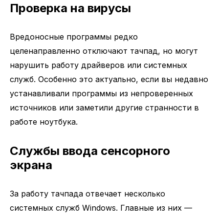
Проверка на вирусы
Вредоносные программы редко
целенаправленно отключают тачпад, но могут
нарушить работу драйверов или системных
служб. Особенно это актуально, если вы недавно
устанавливали программы из непроверенных
источников или заметили другие странности в
работе ноутбука.
Службы ввода сенсорного
экрана
За работу тачпада отвечает несколько
системных служб Windows. Главные из них —