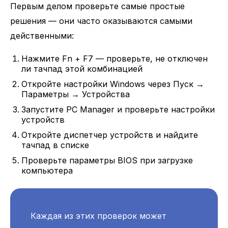
Первым делом проверьте самые простые
решения — они часто оказываются самыми
действенными:
Нажмите Fn + F7 — проверьте, не отключен
ли тачпад этой комбинацией
Откройте настройки Windows через Пуск →
Параметры → Устройства
Запустите PC Manager и проверьте настройки
устройств
Откройте диспетчер устройств и найдите
тачпад в списке
Проверьте параметры BIOS при загрузке
компьютера
Каждая из этих проверок может