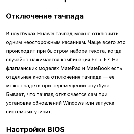
Отключение тачпада
В ноутбуках Huawei тачпад можно отключить
одним неосторожным касанием. Чаще всего это
происходит при быстром наборе текста, когда
случайно нажимается комбинация Fn + F7. На
флагманских моделях MatePad и MateBook есть
отдельная кнопка отключения тачпада — ее
можно задеть при перемещении ноутбука.
Бывает, что тачпад отключается сам при
установке обновлений Windows или запуске
системных утилит.
Настройки BIOS