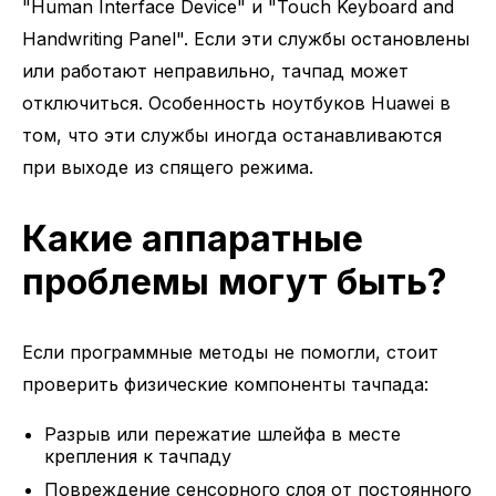
"Human Interface Device" и "Touch Keyboard and
Handwriting Panel". Если эти службы остановлены
или работают неправильно, тачпад может
отключиться. Особенность ноутбуков Huawei в
том, что эти службы иногда останавливаются
при выходе из спящего режима.
Какие аппаратные
проблемы могут быть?
Если программные методы не помогли, стоит
проверить физические компоненты тачпада:
Разрыв или пережатие шлейфа в месте
крепления к тачпаду
Повреждение сенсорного слоя от постоянного