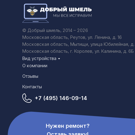
© Добрый шмель, 2014 – 2026
Московская область, Реутов, ул. Ленина, д. 16
Московская область, Мытищи, улица Юбилейная, д.
Московская область, г. Королев, ул. Калинина, д. 6Б
Вид устройства
О компании
Отзывы
Контакты
+7 (495) 146-09-14
Нужен ремонт?
Оставь заявку!