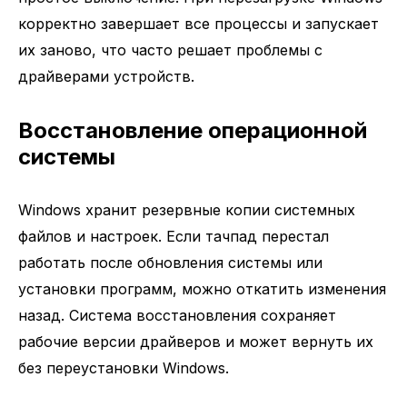
корректно завершает все процессы и запускает
их заново, что часто решает проблемы с
драйверами устройств.
Восстановление операционной
системы
Windows хранит резервные копии системных
файлов и настроек. Если тачпад перестал
работать после обновления системы или
установки программ, можно откатить изменения
назад. Система восстановления сохраняет
рабочие версии драйверов и может вернуть их
без переустановки Windows.