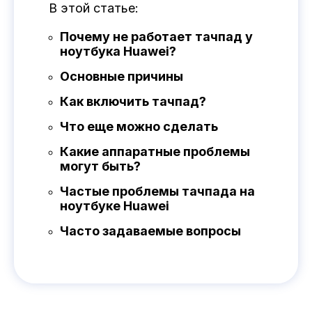
В этой статье:
Почему не работает тачпад у
ноутбука Huawei?
Основные причины
Как включить тачпад?
Что еще можно сделать
Какие аппаратные проблемы
могут быть?
Частые проблемы тачпада на
ноутбуке Huawei
Часто задаваемые вопросы