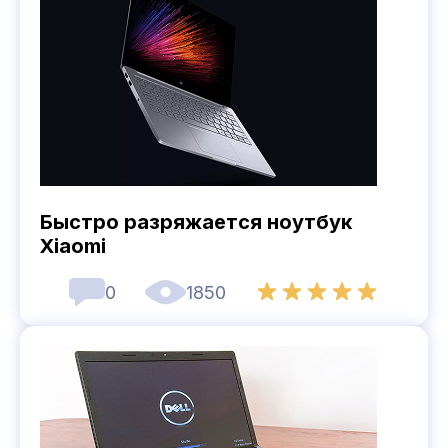
Быстро разряжается ноутбук
Xiaomi
0
1850