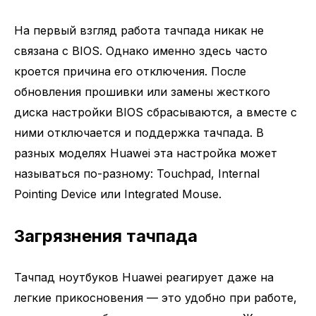
На первый взгляд работа тачпада никак не
связана с BIOS. Однако именно здесь часто
кроется причина его отключения. После
обновления прошивки или замены жесткого
диска настройки BIOS сбрасываются, а вместе с
ними отключается и поддержка тачпада. В
разных моделях Huawei эта настройка может
называться по-разному: Touchpad, Internal
Pointing Device или Integrated Mouse.
Загрязнения тачпада
Тачпад ноутбуков Huawei реагирует даже на
легкие прикосновения — это удобно при работе,