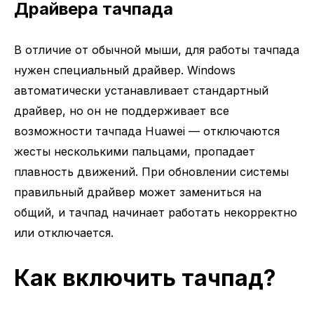
Драйвера тачпада
В отличие от обычной мыши, для работы тачпада
нужен специальный драйвер. Windows
автоматически устанавливает стандартный
драйвер, но он не поддерживает все
возможности тачпада Huawei — отключаются
жесты несколькими пальцами, пропадает
плавность движений. При обновлении системы
правильный драйвер может замениться на
общий, и тачпад начинает работать некорректно
или отключается.
Как включить тачпад?