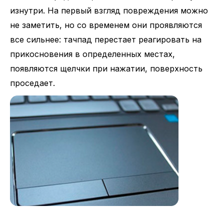
изнутри. На первый взгляд повреждения можно
не заметить, но со временем они проявляются
все сильнее: тачпад перестает реагировать на
прикосновения в определенных местах,
появляются щелчки при нажатии, поверхность
проседает.