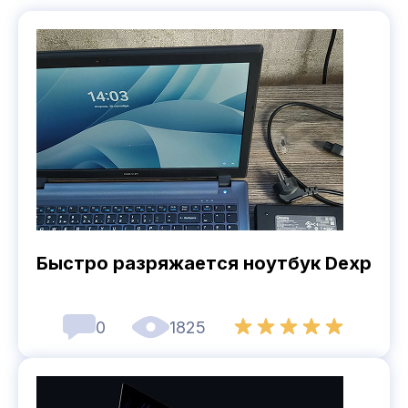
Быстро разряжается ноутбук Dexp
0
1825