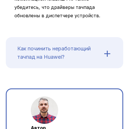
убедитесь, что драйверы тачпада
обновлены в диспетчере устройств.
+
Как починить неработающий
тачпад на Huawei?
Автор