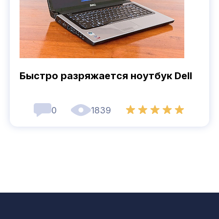
Быстро разряжается ноутбук Dell
0
1839