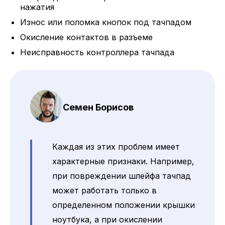
нажатия
Износ или поломка кнопок под тачпадом
Окисление контактов в разъеме
Неисправность контроллера тачпада
Семен Борисов
Каждая из этих проблем имеет
характерные признаки. Например,
при повреждении шлейфа тачпад
может работать только в
определенном положении крышки
ноутбука, а при окислении