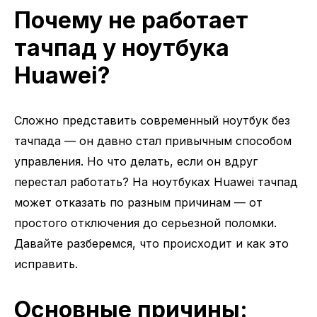
Почему не работает
тачпад у ноутбука
Huawei?
Сложно представить современный ноутбук без
тачпада — он давно стал привычным способом
управления. Но что делать, если он вдруг
перестал работать? На ноутбуках Huawei тачпад
может отказать по разным причинам — от
простого отключения до серьезной поломки.
Давайте разберемся, что происходит и как это
исправить.
Основные причины: