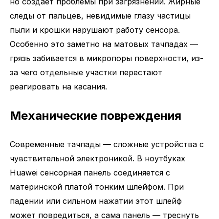
но создает проблемы при загрязнении. Жирные
следы от пальцев, невидимые глазу частицы
пыли и крошки нарушают работу сенсора.
Особенно это заметно на матовых тачпадах —
грязь забивается в микропоры поверхности, из-
за чего отдельные участки перестают
реагировать на касания.
Механические повреждения
Современные тачпады — сложные устройства с
чувствительной электроникой. В ноутбуках
Huawei сенсорная панель соединяется с
материнской платой тонким шлейфом. При
падении или сильном нажатии этот шлейф
может повредиться, а сама панель — треснуть