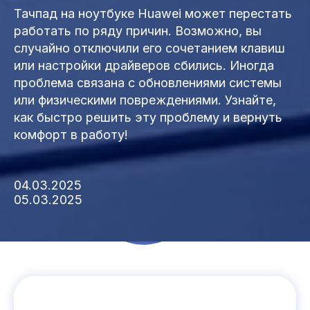
Тачпад на ноутбуке Huawei может перестать
работать по ряду причин. Возможно, вы
случайно отключили его сочетанием клавиш
или настройки драйверов сбились. Иногда
проблема связана с обновлениями системы
или физическими повреждениями. Узнайте,
как быстро решить эту проблему и вернуть
комфорт в работу!
04.03.2025
05.03.2025