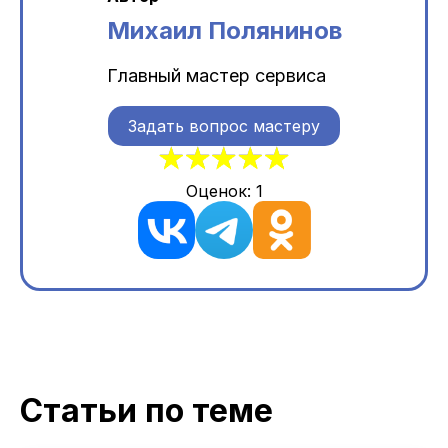
Михаил Полянинов
Главный мастер сервиса
Задать вопрос мастеру
Оценок:
1
Статьи по теме