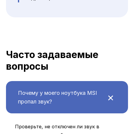
Часто задаваемые
вопросы
+
Почему у моего ноутбука MSI
пропал звук?
Проверьте, не отключен ли звук в