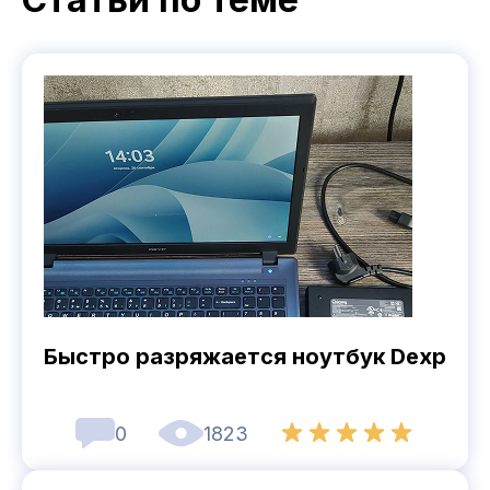
Быстро разряжается ноутбук Dexp
0
1823