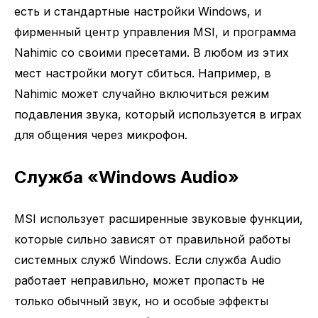
есть и стандартные настройки Windows, и
фирменный центр управления MSI, и программа
Nahimic со своими пресетами. В любом из этих
мест настройки могут сбиться. Например, в
Nahimic может случайно включиться режим
подавления звука, который используется в играх
для общения через микрофон.
Служба «Windows Audio»
MSI использует расширенные звуковые функции,
которые сильно зависят от правильной работы
системных служб Windows. Если служба Audio
работает неправильно, может пропасть не
только обычный звук, но и особые эффекты