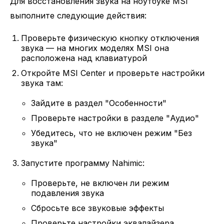
Для восстановления звука на ноутбуке MSI
выполните следующие действия:
Проверьте физическую кнопку отключения
звука — на многих моделях MSI она
расположена над клавиатурой
Откройте MSI Center и проверьте настройки
звука там:
Зайдите в раздел "Особенности"
Проверьте настройки в разделе "Аудио"
Убедитесь, что не включен режим "Без
звука"
Запустите программу Nahimic:
Проверьте, не включен ли режим
подавления звука
Сбросьте все звуковые эффекты
Проверьте настройки эквалайзера