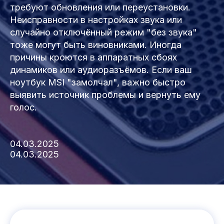
требуют обновления или переустановки.
Неисправности в настройках звука или
случайно отключённый режим "без звука"
тоже могут быть виновниками. Иногда
причины кроются в аппаратных сбоях
динамиков или аудиоразъёмов. Если ваш
ноутбук MSI "замолчал", важно быстро
выявить источник проблемы и вернуть ему
голос.
04.03.2025
04.03.2025