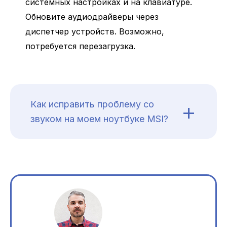
системных настройках и на клавиатуре.
Обновите аудиодрайверы через
диспетчер устройств. Возможно,
потребуется перезагрузка.
+
Как исправить проблему со
звуком на моем ноутбуке MSI?