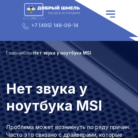
3630
+7 (495) 146-09-14
Главная
Блог
Нет звука у ноутбука MSI
Нет звука у
ноутбука MSI
Проблема может возникнуть по ряду причин.
Часто это связано с драйверами, которые