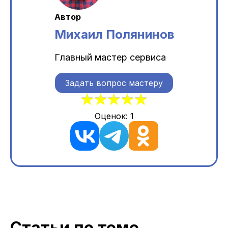
Автор
Михаил Полянинов
Главный мастер сервиса
Задать вопрос мастеру
Оценок:
1
Статьи по теме