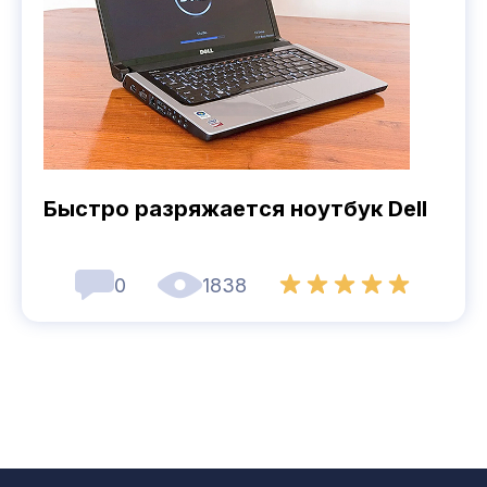
Быстро разряжается ноутбук Dell
0
1838