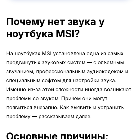
Почему нет звука у
ноутбука MSI?
На ноутбуках MSI установлена одна из самых
продвинутых звуковых систем — с объемным
звучанием, профессиональным аудиокодеком и
специальным софтом для настройки звука.
Именно из-за этой сложности иногда возникают
проблемы со звуком. Причем они могут
появиться внезапно. Как выявить и устранить
проблему — рассказываем далее.
Основные причины: