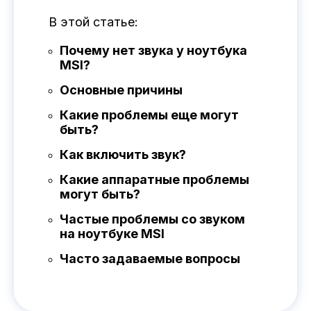
В этой статье:
Почему нет звука у ноутбука
MSI?
Основные причины
Какие проблемы еще могут
быть?
Как включить звук?
Какие аппаратные проблемы
могут быть?
Частые проблемы со звуком
на ноутбуке MSI
Часто задаваемые вопросы