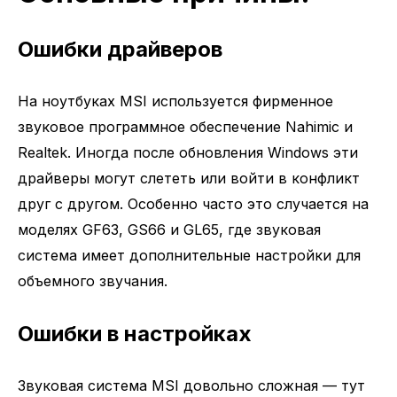
Ошибки драйверов
На ноутбуках MSI используется фирменное
звуковое программное обеспечение Nahimic и
Realtek. Иногда после обновления Windows эти
драйверы могут слететь или войти в конфликт
друг с другом. Особенно часто это случается на
моделях GF63, GS66 и GL65, где звуковая
система имеет дополнительные настройки для
объемного звучания.
Ошибки в настройках
Звуковая система MSI довольно сложная — тут