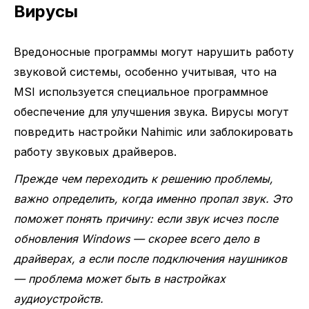
Вирусы
Вредоносные программы могут нарушить работу
звуковой системы, особенно учитывая, что на
MSI используется специальное программное
обеспечение для улучшения звука. Вирусы могут
повредить настройки Nahimic или заблокировать
работу звуковых драйверов.
Прежде чем переходить к решению проблемы,
важно определить, когда именно пропал звук. Это
поможет понять причину: если звук исчез после
обновления Windows — скорее всего дело в
драйверах, а если после подключения наушников
— проблема может быть в настройках
аудиоустройств.