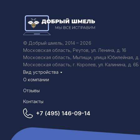
© Добрый шмель, 2014 – 2026
Московская область, Реутов, ул. Ленина, д. 16
Московская область, Мытищи, улица Юбилейная, д.
Московская область, г. Королев, ул. Калинина, д. 6Б
Вид устройства
О компании
Отзывы
Контакты
+7 (495) 146-09-14