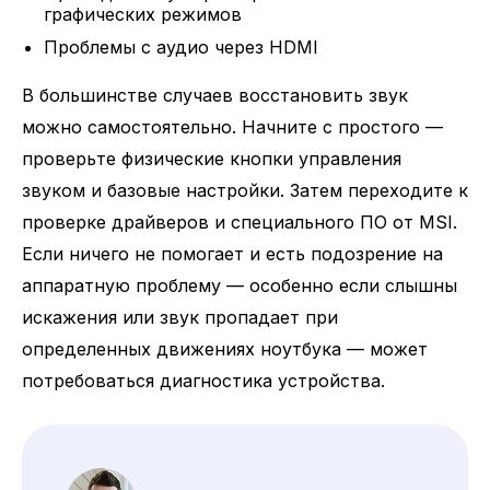
графических режимов
Проблемы с аудио через HDMI
В большинстве случаев восстановить звук
можно самостоятельно. Начните с простого —
проверьте физические кнопки управления
звуком и базовые настройки. Затем переходите к
проверке драйверов и специального ПО от MSI.
Если ничего не помогает и есть подозрение на
аппаратную проблему — особенно если слышны
искажения или звук пропадает при
определенных движениях ноутбука — может
потребоваться диагностика устройства.