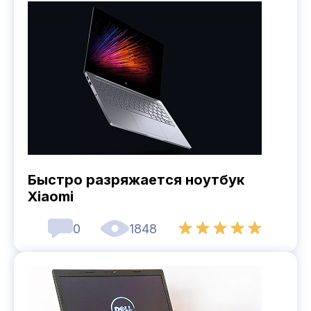
Быстро разряжается ноутбук
Xiaomi
0
1848