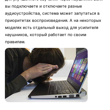
вы подключаете и отключаете разные
аудиоустройства, система может запутаться в
приоритетах воспроизведения. А на некоторых
моделях есть отдельный выход для усилителя
наушников, который работает по своим
правилам.