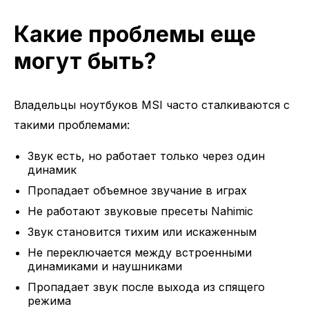
Какие проблемы еще
могут быть?
Владельцы ноутбуков MSI часто сталкиваются с
такими проблемами:
Звук есть, но работает только через один
динамик
Пропадает объемное звучание в играх
Не работают звуковые пресеты Nahimic
Звук становится тихим или искаженным
Не переключается между встроенными
динамиками и наушниками
Пропадает звук после выхода из спящего
режима