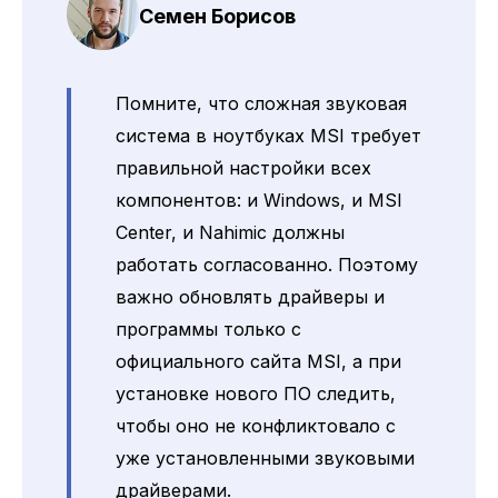
Семен Борисов
Помните, что сложная звуковая
система в ноутбуках MSI требует
правильной настройки всех
компонентов: и Windows, и MSI
Center, и Nahimic должны
работать согласованно. Поэтому
важно обновлять драйверы и
программы только с
официального сайта MSI, а при
установке нового ПО следить,
чтобы оно не конфликтовало с
уже установленными звуковыми
драйверами.