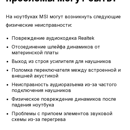
На ноутбуках MSI могут возникнуть следующие
физические неисправности:
Повреждение аудиокодека Realtek
Отсоединение шлейфа динамиков от
материнской платы
Выход из строя усилителя для наушников
Поломка переключателя между встроенной и
внешней акустикой
Неисправность аудиоразъема из-за частого
подключения наушников
Физическое повреждение динамиков после
падения ноутбука
Проблемы с припоем элементов звуковой
схемы из-за перегрева