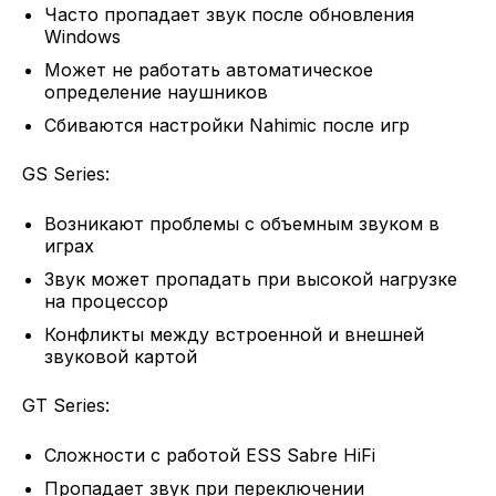
Часто пропадает звук после обновления
Windows
Может не работать автоматическое
определение наушников
Сбиваются настройки Nahimic после игр
GS Series:
Возникают проблемы с объемным звуком в
играх
Звук может пропадать при высокой нагрузке
на процессор
Конфликты между встроенной и внешней
звуковой картой
GT Series:
Сложности с работой ESS Sabre HiFi
Пропадает звук при переключении