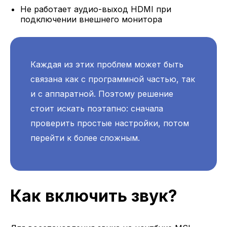
Не работает аудио-выход HDMI при
подключении внешнего монитора
Каждая из этих проблем может быть
связана как с программной частью, так
и с аппаратной. Поэтому решение
стоит искать поэтапно: сначала
проверить простые настройки, потом
перейти к более сложным.
Как включить звук?