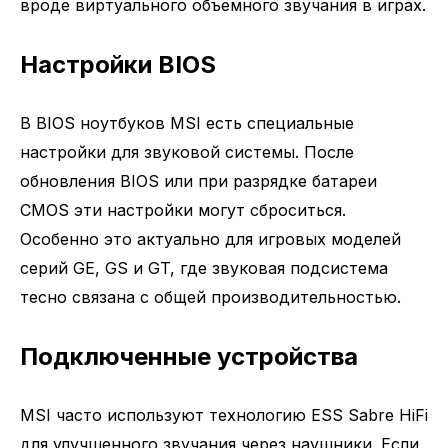
вроде виртуального объемного звучания в играх.
Настройки BIOS
В BIOS ноутбуков MSI есть специальные
настройки для звуковой системы. После
обновления BIOS или при разрядке батареи
CMOS эти настройки могут сброситься.
Особенно это актуально для игровых моделей
серий GE, GS и GT, где звуковая подсистема
тесно связана с общей производительностью.
Подключенные устройства
MSI часто используют технологию ESS Sabre HiFi
для улучшенного звучания через наушники. Если