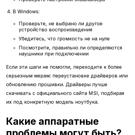
В Windows:
Проверьте, не выбрано ли другое
устройство воспроизведения
Убедитесь, что громкость не на нуле
Посмотрите, правильно ли определяются
наушники при подключении
Если эти шаги не помогли, переходите к более
серьезным мерам: переустановке драйверов или
обновлению прошивки. Драйверы лучше
скачивать с официального сайта MSI, подбирая
их под конкретную модель ноутбука.
Какие аппаратные
проблемы могут быть?