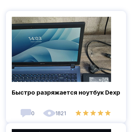
Быстро разряжается ноутбук Dexp
0
1821