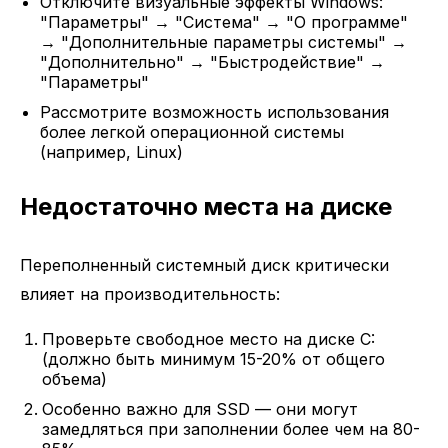
Отключите визуальные эффекты Windows:
"Параметры" → "Система" → "О программе"
→ "Дополнительные параметры системы" →
"Дополнительно" → "Быстродействие" →
"Параметры"
Рассмотрите возможность использования
более легкой операционной системы
(например, Linux)
Недостаточно места на диске
Переполненный системный диск критически
влияет на производительность:
Проверьте свободное место на диске C:
(должно быть минимум 15-20% от общего
объема)
Особенно важно для SSD — они могут
замедляться при заполнении более чем на 80-