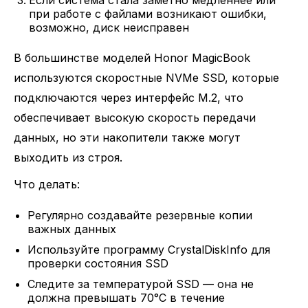
Если система стала заметно медленнее или
при работе с файлами возникают ошибки,
возможно, диск неисправен
В большинстве моделей Honor MagicBook
используются скоростные NVMe SSD, которые
подключаются через интерфейс M.2, что
обеспечивает высокую скорость передачи
данных, но эти накопители также могут
выходить из строя.
Что делать:
Регулярно создавайте резервные копии
важных данных
Используйте программу CrystalDiskInfo для
проверки состояния SSD
Следите за температурой SSD — она не
должна превышать 70°C в течение