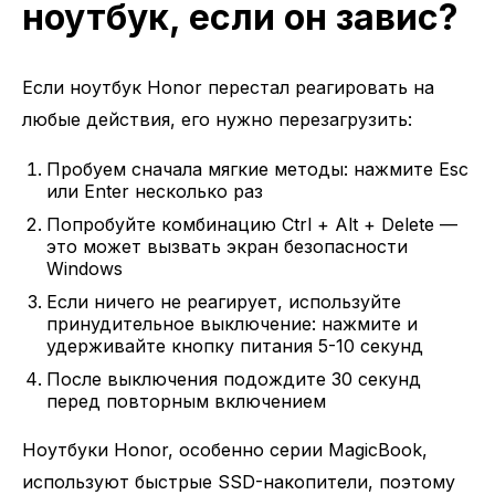
ноутбук, если он завис?
Если ноутбук Honor перестал реагировать на
любые действия, его нужно перезагрузить:
Пробуем сначала мягкие методы: нажмите Esc
или Enter несколько раз
Попробуйте комбинацию Ctrl + Alt + Delete —
это может вызвать экран безопасности
Windows
Если ничего не реагирует, используйте
принудительное выключение: нажмите и
удерживайте кнопку питания 5-10 секунд
После выключения подождите 30 секунд
перед повторным включением
Ноутбуки Honor, особенно серии MagicBook,
используют быстрые SSD-накопители, поэтому