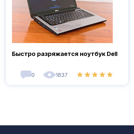
Быстро разряжается ноутбук Dell
0
1837