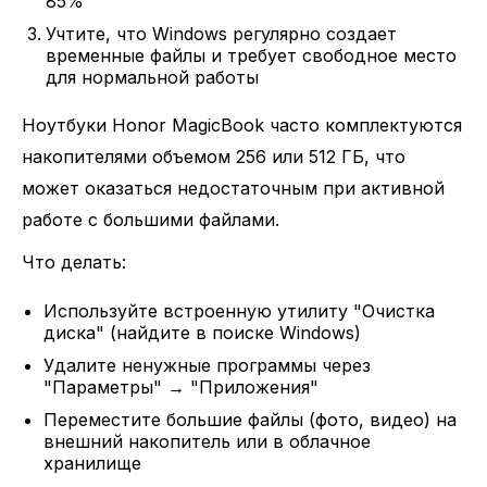
85%
Учтите, что Windows регулярно создает
временные файлы и требует свободное место
для нормальной работы
Ноутбуки Honor MagicBook часто комплектуются
накопителями объемом 256 или 512 ГБ, что
может оказаться недостаточным при активной
работе с большими файлами.
Что делать:
Используйте встроенную утилиту "Очистка
диска" (найдите в поиске Windows)
Удалите ненужные программы через
"Параметры" → "Приложения"
Переместите большие файлы (фото, видео) на
внешний накопитель или в облачное
хранилище