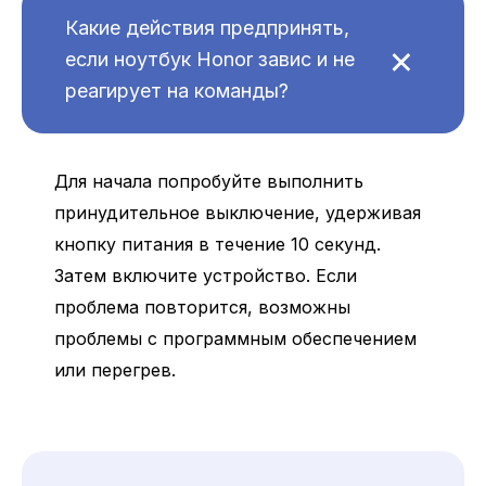
Какие действия предпринять,
+
если ноутбук Honor завис и не
реагирует на команды?
Для начала попробуйте выполнить
принудительное выключение, удерживая
кнопку питания в течение 10 секунд.
Затем включите устройство. Если
проблема повторится, возможны
проблемы с программным обеспечением
или перегрев.