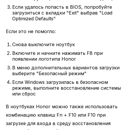
Если удалось попасть в BIOS, попробуйте
загрузиться с вкладки "Exit" выбрав "Load
Optimized Defaults"
Если это не помогло:
Снова выключите ноутбук
Включите и начните нажимать F8 при
появлении логотипа Honor
В меню дополнительных вариантов загрузки
выберите "Безопасный режим"
Если Windows загрузилась в безопасном
режиме, выполните восстановление системы
или сброс
В ноутбуках Honor можно также использовать
комбинацию клавиш Fn + F10 или F10 при
загрузке для входа в среду восстановления