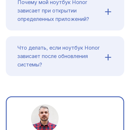
Почему мой ноутбук Honor
+
зависает при открытии
определенных приложений?
Что делать, если ноутбук Honor
+
зависает после обновления
системы?