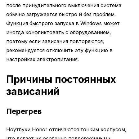
после принудительного выключения система
обычно загружается быстро и без проблем.
Функция быстрого запуска в Windows может
иногда конфликтовать с оборудованием,
поэтому если зависания повторяются,
рекомендуется отключить эту функцию в
настройках электропитания.
Причины постоянных
зависаний
Перегрев
Ноутбуки Honor отличаются тонким корпусом,
что делает их особенно подверженными