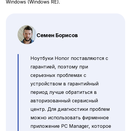
Windows (Windows RE).
Семен Борисов
Ноутбуки Honor поставляются с
гарантией, поэтому при
серьезных проблемах с
устройством в гарантийный
период лучше обратиться в
авторизованный сервисный
центр. Для диагностики проблем
можно использовать фирменное
приложение PC Manager, которое