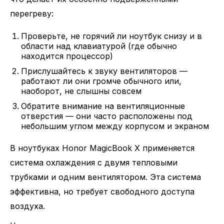
перегреву:
Проверьте, не горячий ли ноутбук снизу и в
области над клавиатурой (где обычно
находится процессор)
Прислушайтесь к звуку вентиляторов —
работают ли они громче обычного или,
наоборот, не слышны совсем
Обратите внимание на вентиляционные
отверстия — они часто расположены под
небольшим углом между корпусом и экраном
В ноутбуках Honor MagicBook X применяется
система охлаждения с двумя тепловыми
трубками и одним вентилятором. Эта система
эффективна, но требует свободного доступа
воздуха.