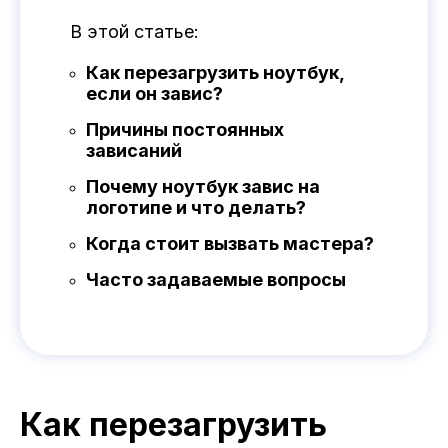
В этой статье:
Как перезагрузить ноутбук,
если он завис?
Причины постоянных
зависаний
Почему ноутбук завис на
логотипе и что делать?
Когда стоит вызвать мастера?
Часто задаваемые вопросы
Как перезагрузить