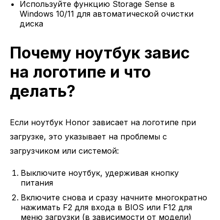
Используйте функцию Storage Sense в
Windows 10/11 для автоматической очистки
диска
Почему ноутбук завис
на логотипе и что
делать?
Если ноутбук Honor зависает на логотипе при
загрузке, это указывает на проблемы с
загрузчиком или системой:
Выключите ноутбук, удерживая кнопку
питания
Включите снова и сразу начните многократно
нажимать F2 для входа в BIOS или F12 для
меню загрузки (в зависимости от модели)