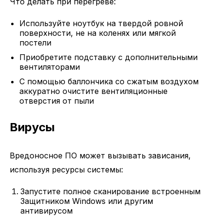
Что делать при перегреве:
Используйте ноутбук на твердой ровной
поверхности, не на коленях или мягкой
постели
Приобретите подставку с дополнительными
вентиляторами
С помощью баллончика со сжатым воздухом
аккуратно очистите вентиляционные
отверстия от пыли
Вирусы
Вредоносное ПО может вызывать зависания,
используя ресурсы системы:
Запустите полное сканирование встроенным
Защитником Windows или другим
антивирусом