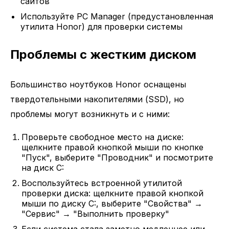
сайтов
Используйте PC Manager (предустановленная
утилита Honor) для проверки системы
Проблемы с жестким диском
Большинство ноутбуков Honor оснащены
твердотельными накопителями (SSD), но
проблемы могут возникнуть и с ними:
Проверьте свободное место на диске:
щелкните правой кнопкой мыши по кнопке
"Пуск", выберите "Проводник" и посмотрите
на диск C:
Воспользуйтесь встроенной утилитой
проверки диска: щелкните правой кнопкой
мыши по диску C:, выберите "Свойства" →
"Сервис" → "Выполнить проверку"