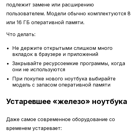
подлежит замене или расширению
пользователем. Модели обычно комплектуются 8
или 16 ГБ оперативной памяти.
Что делать:
Не держите открытыми слишком много
вкладок в браузере и приложений
Закрывайте ресурсоемкие программы, когда
они не используются
При покупке нового ноутбука выбирайте
модель с запасом оперативной памяти
Устаревшее «железо» ноутбука
Даже самое современное оборудование со
временем устаревает: