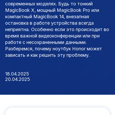
современных моделях. Будь то тонкий
MagicBook X, мощный MagicBook Pro или
компактный MagicBook 14, внезапная
остановка в работе устройства всегда
неприятна. Особенно если это происходит во
время важной видеоконференции или при
работе с несохраненными данными.
Разберемся, почему ноутбук Honor может
зависать и как решить эту проблему.
18.04.2025
20.04.2025