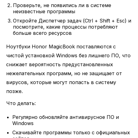
Проверьте, не появились ли в системе
неизвестные программы
Откройте Диспетчер задач (Ctrl + Shift + Esc) и
посмотрите, какие процессы потребляют
больше всего ресурсов
Ноутбуки Honor MagicBook поставляются с
чистой установкой Windows без лишнего ПО, что
снижает вероятность предустановленных
нежелательных программ, но не защищает от
вирусов, которые могут попасть в систему
позже.
Что делать:
Регулярно обновляйте антивирусное ПО и
Windows
Скачивайте программы только с официальных