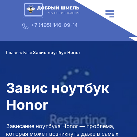
5009
+7 (495) 146-09-14
Главная
Блог
Завис ноутбук Honor
Завис ноутбук
Honor
Зависание ноутбука Honor — проблема,
которая может возникнуть даже в самых