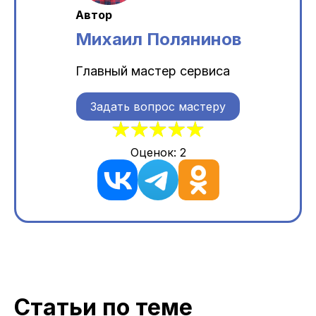
Автор
Михаил Полянинов
Главный мастер сервиса
Задать вопрос мастеру
Оценок:
2
Статьи по теме