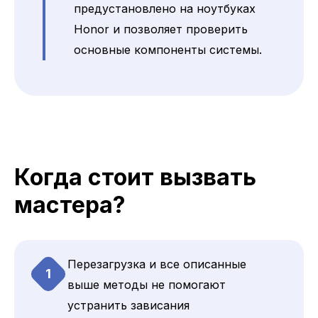
предустановлено на ноутбуках
Honor и позволяет проверить
основные компоненты системы.
Когда стоит вызвать
мастера?
Перезагрузка и все описанные
1
выше методы не помогают
устранить зависания