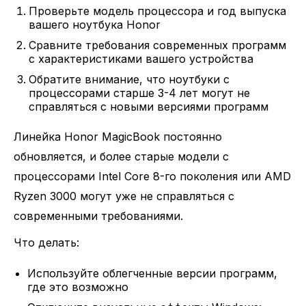
Проверьте модель процессора и год выпуска
вашего ноутбука Honor
Сравните требования современных программ
с характеристиками вашего устройства
Обратите внимание, что ноутбуки с
процессорами старше 3-4 лет могут не
справляться с новыми версиями программ
Линейка Honor MagicBook постоянно
обновляется, и более старые модели с
процессорами Intel Core 8-го поколения или AMD
Ryzen 3000 могут уже не справляться с
современными требованиями.
Что делать:
Используйте облегченные версии программ,
где это возможно