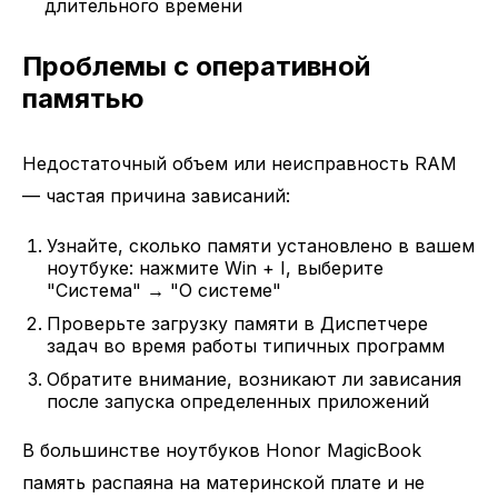
длительного времени
Проблемы с оперативной
памятью
Недостаточный объем или неисправность RAM
— частая причина зависаний:
Узнайте, сколько памяти установлено в вашем
ноутбуке: нажмите Win + I, выберите
"Система" → "О системе"
Проверьте загрузку памяти в Диспетчере
задач во время работы типичных программ
Обратите внимание, возникают ли зависания
после запуска определенных приложений
В большинстве ноутбуков Honor MagicBook
память распаяна на материнской плате и не