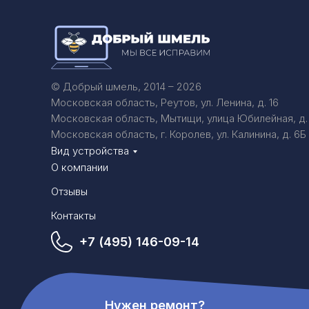
© Добрый шмель, 2014 – 2026
Московская область, Реутов, ул. Ленина, д. 16
Московская область, Мытищи, улица Юбилейная, д.
Московская область, г. Королев, ул. Калинина, д. 6Б
Вид устройства
О компании
Отзывы
Контакты
+7 (495) 146-09-14
Нужен ремонт?