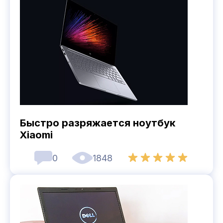
Быстро разряжается ноутбук
Xiaomi
0
1848